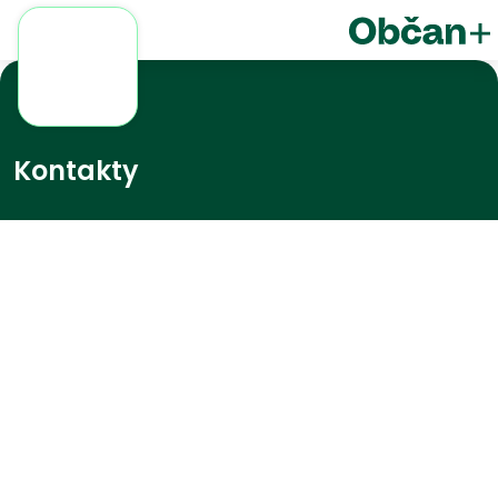
Kontakty